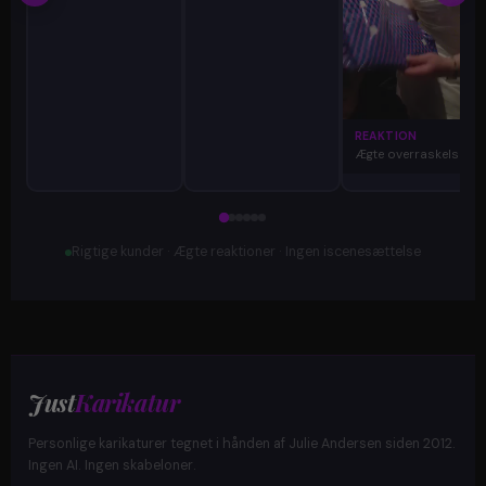
REAKTION
Ægte overraskelse
Rigtige kunder · Ægte reaktioner · Ingen iscenesættelse
Just
Karikatur
Personlige karikaturer tegnet i hånden af Julie Andersen siden 2012.
Ingen AI. Ingen skabeloner.