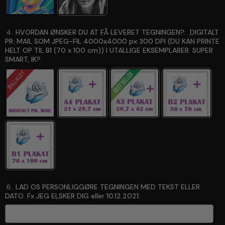
４. HVORDAN ØNSKER DU AT FÅ LEVERET TEGNINGEN?:
DIGITALT
PR. MAIL SOM JPEG-FIL 4000x4000 px 300 DPI (DU KAN PRINTE
HELT OP TIL B1 (70 x 100 cm)) I UTALLIGE EKSEMPLARER. SUPER
SMART, IK?
６. LAD OS PERSONLIGGØRE TEGNINGEN MED TEKST ELLER
DATO. Fx JEG ELSKER DIG eller 10.12.2021: